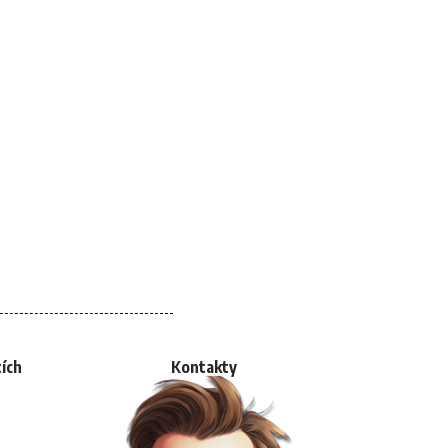
tích
Kontakty