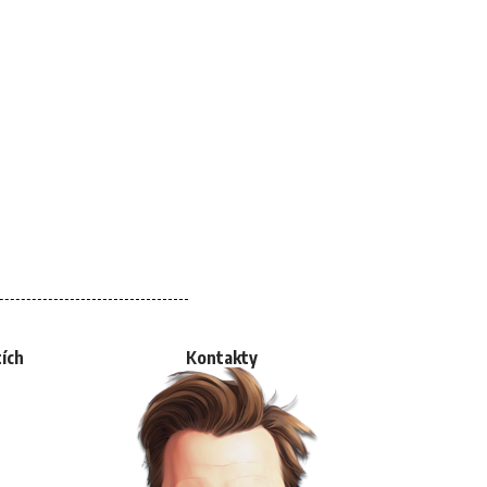
tích
Kontakty