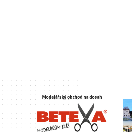
Modelářský obchod na dosah