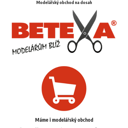
Modelářský obchod na dosah
Máme i modelářský obchod