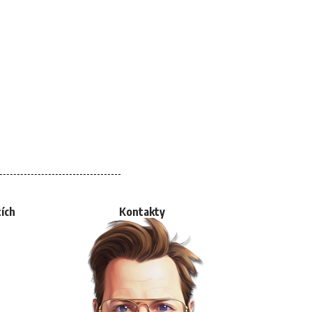
tích
Kontakty