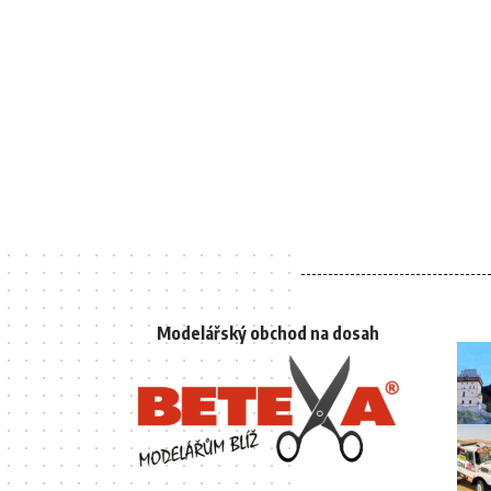
Modelářský obchod na dosah