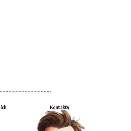
tích
Kontakty