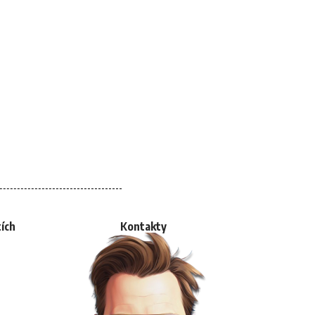
tích
Kontakty