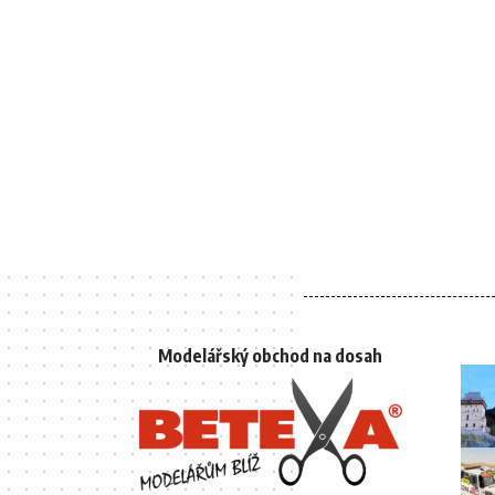
Modelářský obchod na dosah