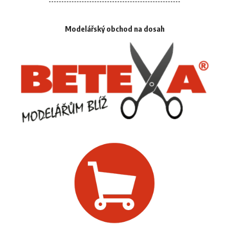
Modelářský obchod na dosah