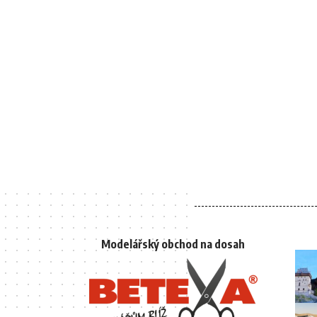
Modelářský obchod na dosah