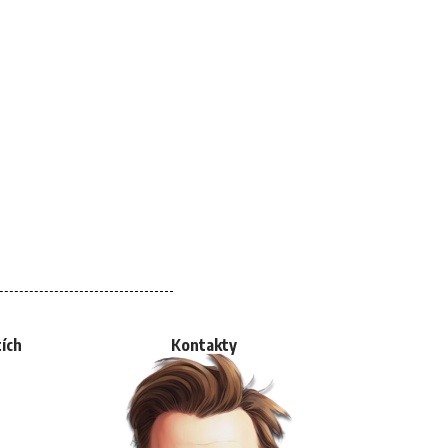
tích
Kontakty