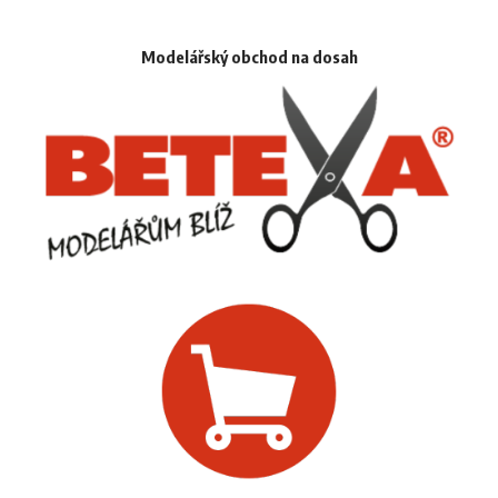
Modelářský obchod na dosah