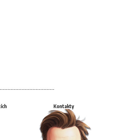
tích
Kontakty