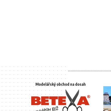
Modelářský obchod na dosah