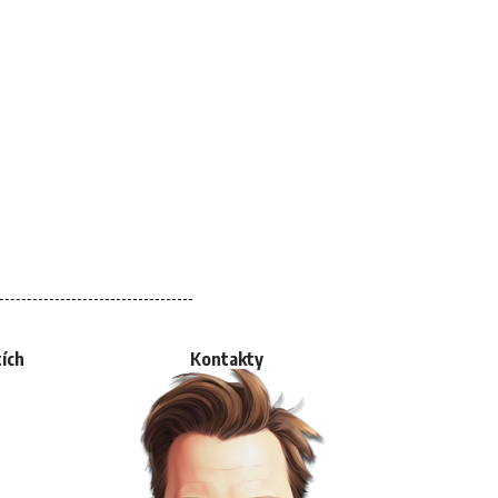
tích
Kontakty