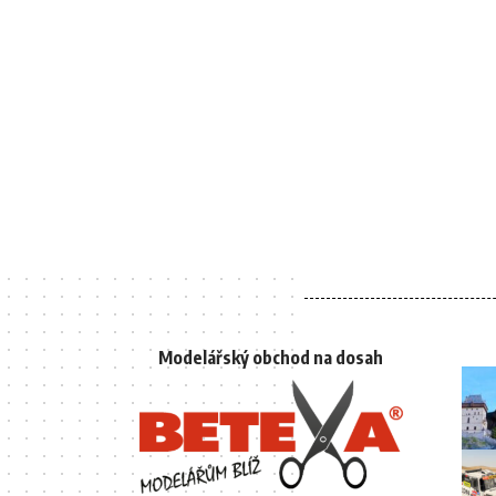
Modelářský obchod na dosah