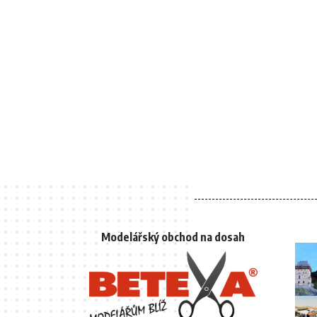
Modelářský obchod na dosah