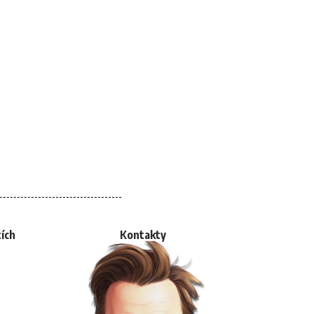
tích
Kontakty