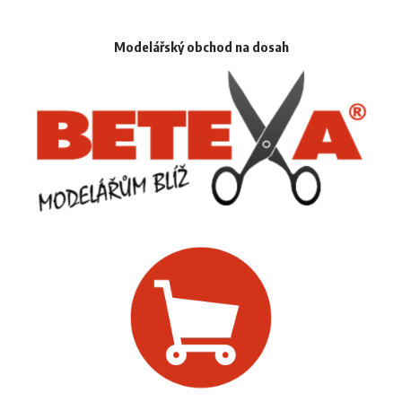
Modelářský obchod na dosah