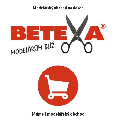
Modelářský obchod na dosah
Máme i modelářský obchod