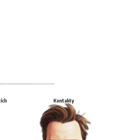
tích
Kontakty