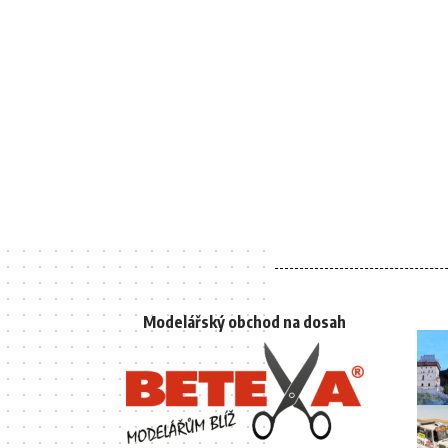
Modelářský obchod na dosah