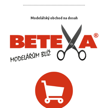
Modelářský obchod na dosah