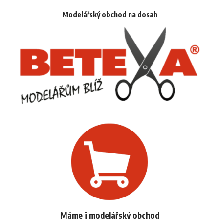
Modelářský obchod na dosah
Máme i modelářský obchod