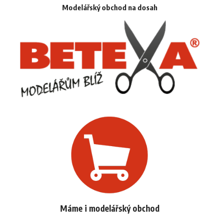
Modelářský obchod na dosah
Máme i modelářský obchod