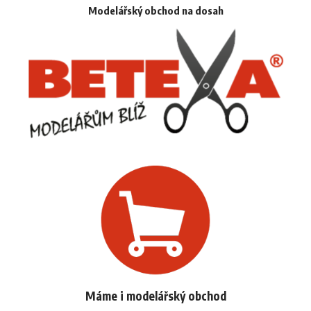
Modelářský obchod na dosah
Máme i modelářský obchod