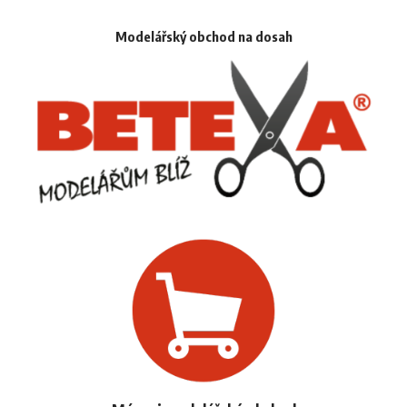
Modelářský obchod na dosah