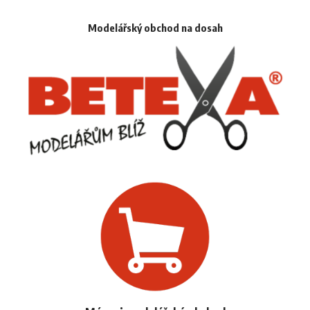
Modelářský obchod na dosah