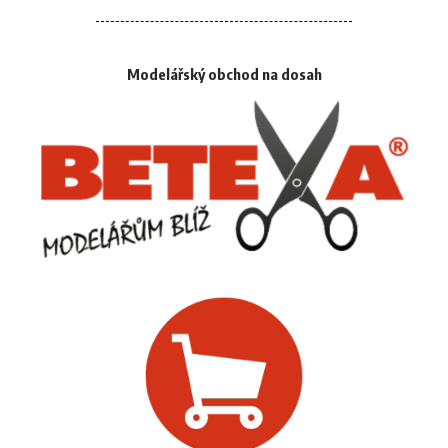
Modelářský obchod na dosah