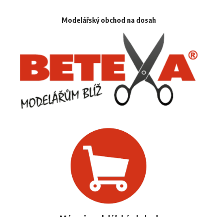
Modelářský obchod na dosah