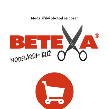
Modelářský obchod na dosah