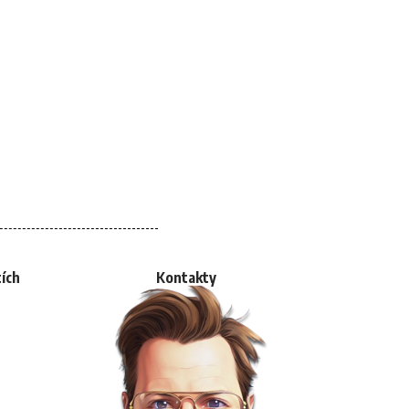
tích
Kontakty