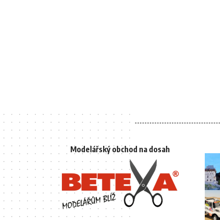
Modelářský obchod na dosah