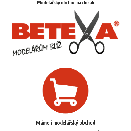
Modelářský obchod na dosah
Máme i modelářský obchod