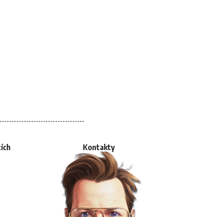
tích
Kontakty