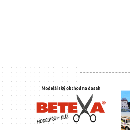
Modelářský obchod na dosah