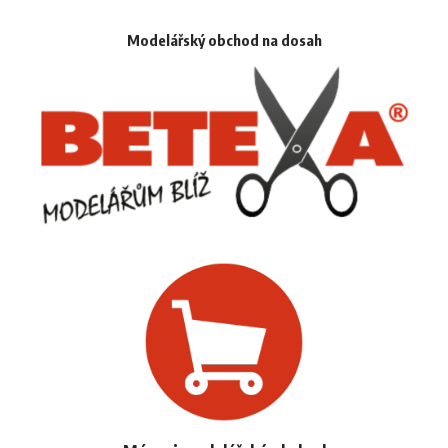
Modelářský obchod na dosah