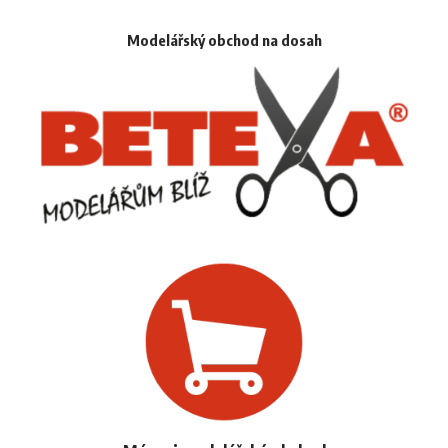
Modelářský obchod na dosah