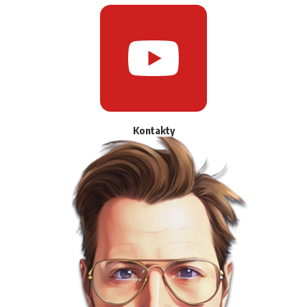
Kontakty