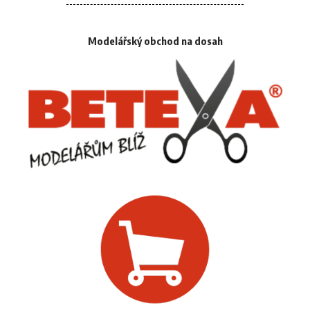
Modelářský obchod na dosah