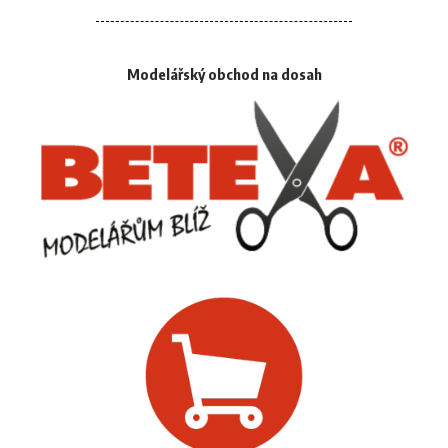
Modelářský obchod na dosah