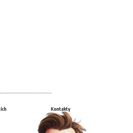
tích
Kontakty