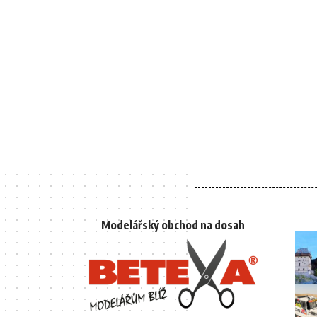
Modelářský obchod na dosah