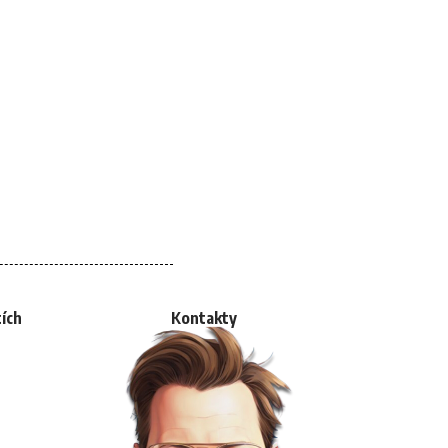
tích
Kontakty