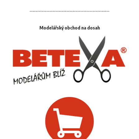
Modelářský obchod na dosah