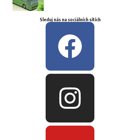
Sleduj nás na sociálních sítích