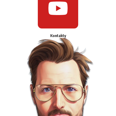
Kontakty