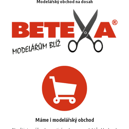
Modelářský obchod na dosah
Máme i modelářský obchod