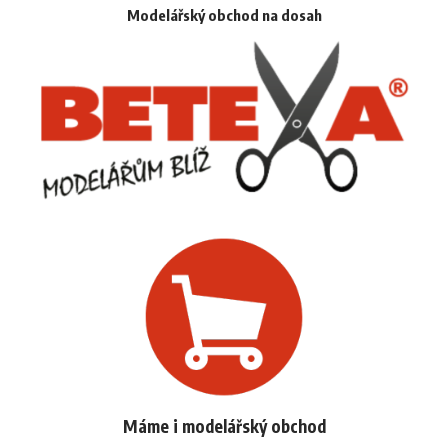
Modelářský obchod na dosah
Máme i modelářský obchod