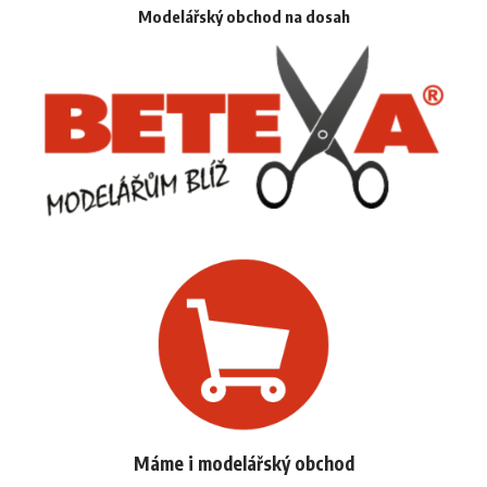
Modelářský obchod na dosah
Máme i modelářský obchod