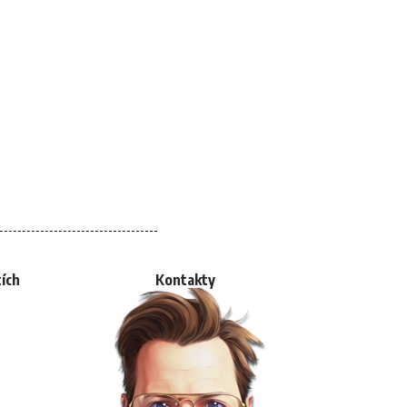
tích
Kontakty