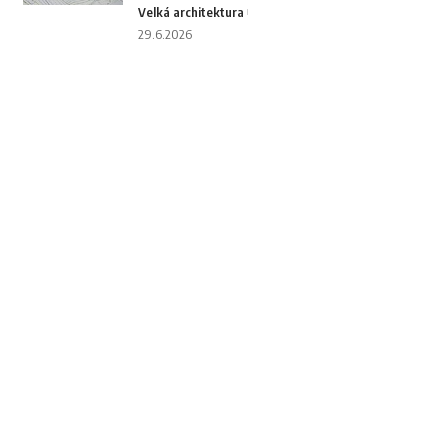
Velká architektura
29.6.2026