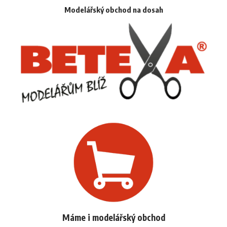
Modelářský obchod na dosah
Máme i modelářský obchod