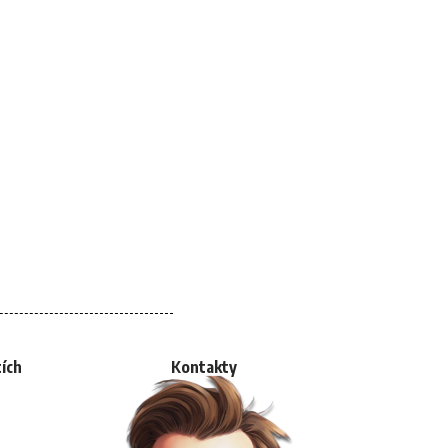
tích
Kontakty