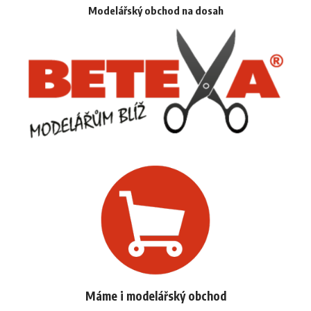
Modelářský obchod na dosah
Máme i modelářský obchod