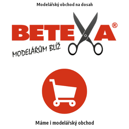
Modelářský obchod na dosah
Máme i modelářský obchod