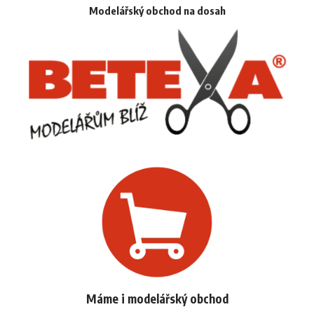
Modelářský obchod na dosah
Máme i modelářský obchod