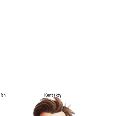
tích
Kontakty