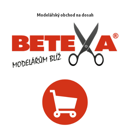
Modelářský obchod na dosah