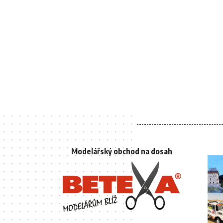
Modelářský obchod na dosah