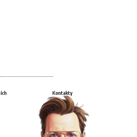
tích
Kontakty