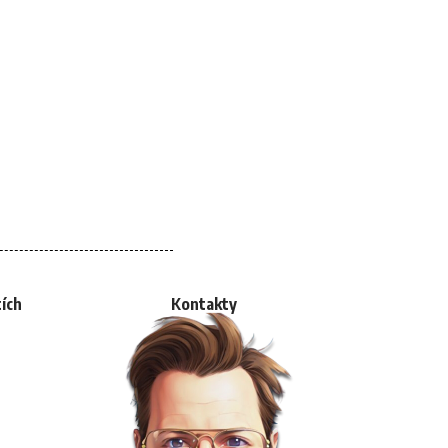
tích
Kontakty