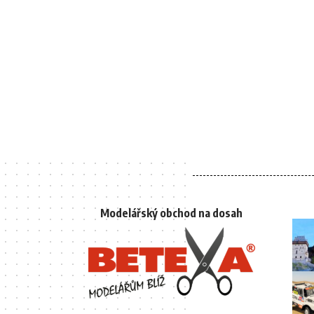
Modelářský obchod na dosah