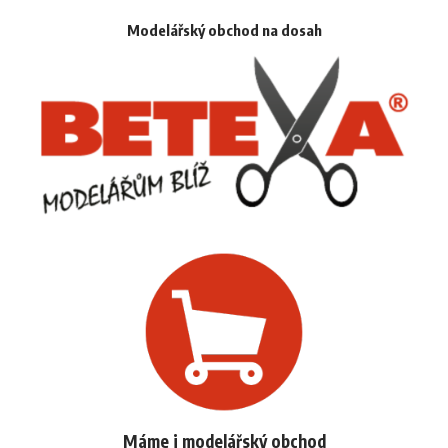
Modelářský obchod na dosah
Máme i modelářský obchod