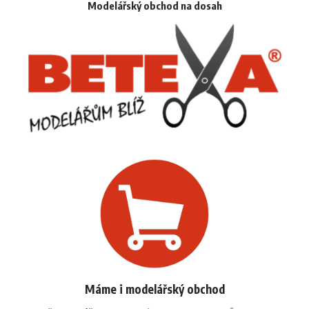
Modelářský obchod na dosah
Máme i modelářský obchod